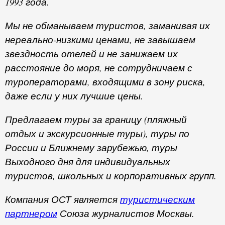
1993 года.
Мы не обманываем туристов, заманивая их
нереально-низкими ценами, не завышаем
звездность отелей и не занижаем их
расстояние до моря, не сотрудничаем с
туроператорами, входящими в зону риска,
даже если у них лучшие цены.
Предлагаем туры за границу (пляжный
отдых и экскурсионные туры), туры по
России и Ближнему зарубежью, туры
Выходного дня для индивидуальных
туристов, школьных и корпоративных групп.
Компания ОСТ является
туристическим
партнером
Союза журналистов Москвы.